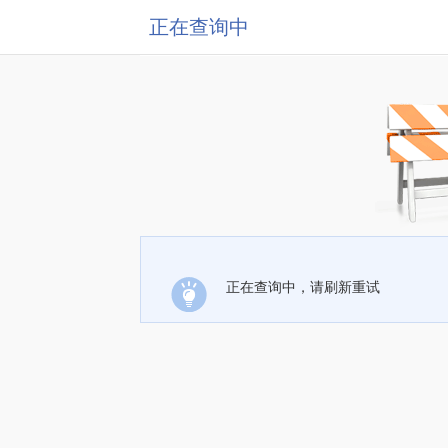
正在查询中
正在查询中，请刷新重试