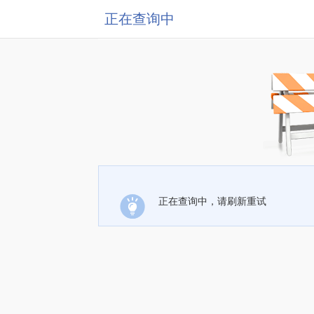
正在查询中
正在查询中，请刷新重试