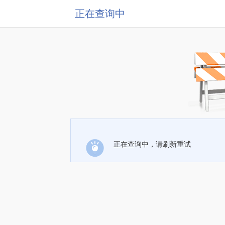
正在查询中
正在查询中，请刷新重试