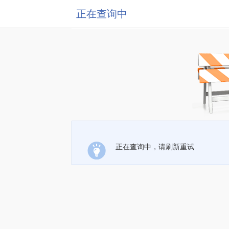
正在查询中
正在查询中，请刷新重试